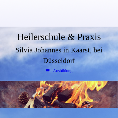
Heilerschule & Praxis
Silvia Johannes in Kaarst, bei
Düsseldorf
Ausbildung